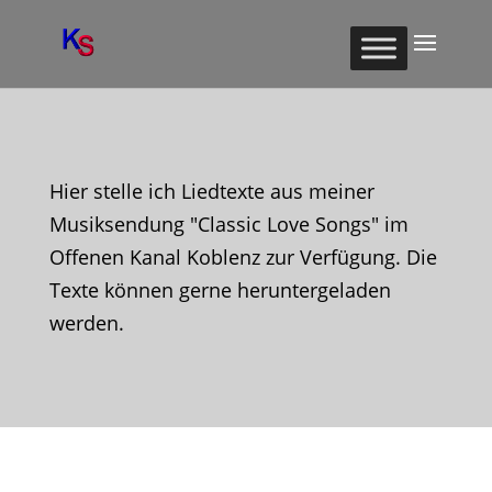
Hier stelle ich Liedtexte aus meiner
Musiksendung "Classic Love Songs" im
Offenen Kanal Koblenz zur Verfügung. Die
Texte können gerne heruntergeladen
werden.