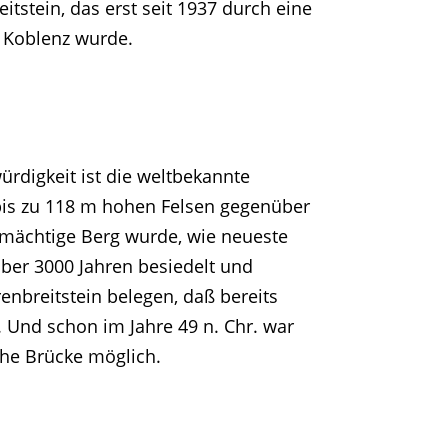
itstein, das erst seit 1937 durch eine
 Koblenz wurde.
rdigkeit ist die weltbekannte
 bis zu 118 m hohen Felsen gegenüber
mächtige Berg wurde, wie neueste
ber 3000 Jahren besiedelt und
enbreitstein belegen, daß bereits
 Und schon im Jahre 49 n. Chr. war
he Brücke möglich.