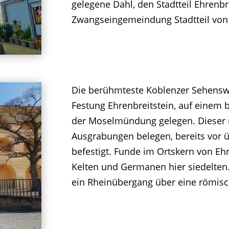
gelegene Dahl, den Stadtteil Ehrenbre
Zwangseingemeindung Stadtteil von
Die berühmteste Koblenzer Sehenswü
Festung Ehrenbreitstein, auf einem
der Moselmündung gelegen. Dieser 
Ausgrabungen belegen, bereits vor ü
befestigt. Funde im Ortskern von Ehr
Kelten und Germanen hier siedelten.
ein Rheinübergang über eine römisc