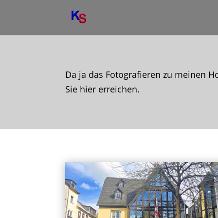
Da ja das Fotografieren zu meinen Ho
Sie hier erreichen.