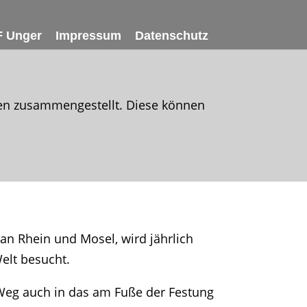
 Unger
Impressum
Datenschutz
lben zusammengestellt. Diese können
 an Rhein und Mosel, wird jährlich
elt besucht.
eg auch in das am Fuße der Festung