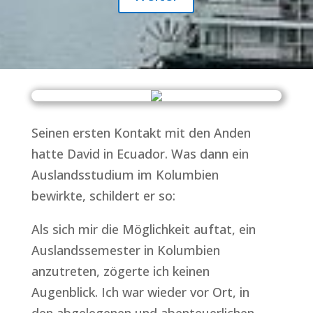
Seinen ersten Kontakt mit den Anden
hatte David in Ecuador. Was dann ein
Auslandsstudium im Kolumbien
bewirkte, schildert er so:
Als sich mir die Möglichkeit auftat, ein
Auslandssemester in Kolumbien
anzutreten, zögerte ich keinen
Augenblick. Ich war wieder vor Ort, in