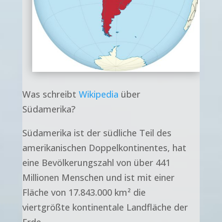
Was schreibt
Wikipedia
über
Südamerika?
Südamerika ist der südliche Teil des
amerikanischen Doppelkontinentes, hat
eine Bevölkerungszahl von über 441
Millionen Menschen und ist mit einer
Fläche von 17.843.000 km² die
viertgrößte kontinentale Landfläche der