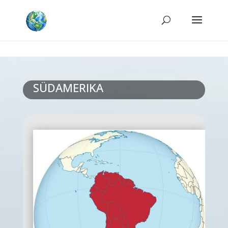
SÜDAMERIKA