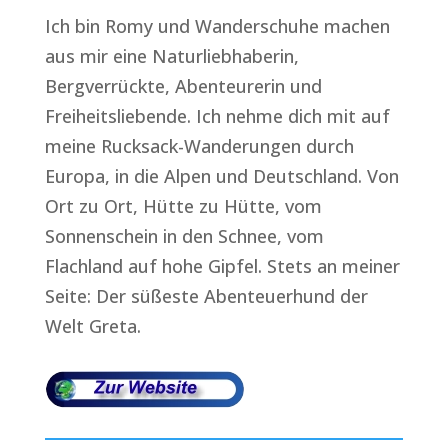
Ich bin Romy und Wanderschuhe machen
aus mir eine Naturliebhaberin,
Bergverrückte, Abenteurerin und
Freiheitsliebende. Ich nehme dich mit auf
meine Rucksack-Wanderungen durch
Europa, in die Alpen und Deutschland. Von
Ort zu Ort, Hütte zu Hütte, vom
Sonnenschein in den Schnee, vom
Flachland auf hohe Gipfel. Stets an meiner
Seite: Der süßeste Abenteuerhund der
Welt Greta.