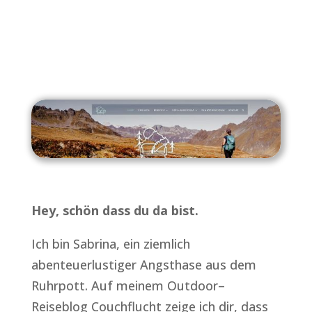
Hey, schön dass du da bist.
Ich bin Sabrina, ein ziemlich
abenteuerlustiger Angsthase aus dem
Ruhrpott. Auf meinem Outdoor–
Reiseblog Couchflucht zeige ich dir, dass