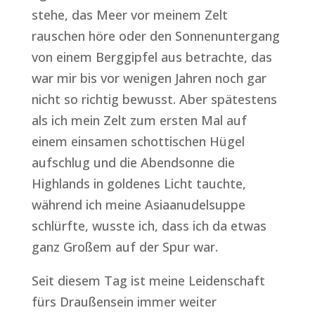
stehe, das Meer vor meinem Zelt
rauschen höre oder den Sonnenuntergang
von einem Berggipfel aus betrachte, das
war mir bis vor wenigen Jahren noch gar
nicht so richtig bewusst. Aber spätestens
als ich mein Zelt zum ersten Mal auf
einem einsamen schottischen Hügel
aufschlug und die Abendsonne die
Highlands in goldenes Licht tauchte,
während ich meine Asiaanudelsuppe
schlürfte, wusste ich, dass ich da etwas
ganz Großem auf der Spur war.
Seit diesem Tag ist meine Leidenschaft
fürs Draußensein immer weiter