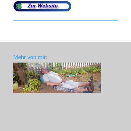
Mehr von mir: