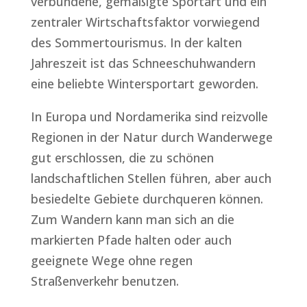
verbundene, gemäßigte Sportart und ein
zentraler Wirtschaftsfaktor vorwiegend
des Sommertourismus. In der kalten
Jahreszeit ist das Schneeschuhwandern
eine beliebte Wintersportart geworden.
In Europa und Nordamerika sind reizvolle
Regionen in der Natur durch Wanderwege
gut erschlossen, die zu schönen
landschaftlichen Stellen führen, aber auch
besiedelte Gebiete durchqueren können.
Zum Wandern kann man sich an die
markierten Pfade halten oder auch
geeignete Wege ohne regen
Straßenverkehr benutzen.