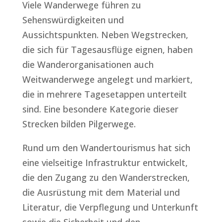
Viele Wanderwege führen zu
Sehenswürdigkeiten und
Aussichtspunkten. Neben Wegstrecken,
die sich für Tagesausflüge eignen, haben
die Wanderorganisationen auch
Weitwanderwege angelegt und markiert,
die in mehrere Tagesetappen unterteilt
sind. Eine besondere Kategorie dieser
Strecken bilden Pilgerwege.
Rund um den Wandertourismus hat sich
eine vielseitige Infrastruktur entwickelt,
die den Zugang zu den Wanderstrecken,
die Ausrüstung mit dem Material und
Literatur, die Verpflegung und Unterkunft