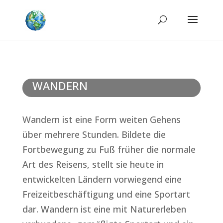
WANDERN
Wandern ist eine Form weiten Gehens
über mehrere Stunden. Bildete die
Fortbewegung zu Fuß früher die normale
Art des Reisens, stellt sie heute in
entwickelten Ländern vorwiegend eine
Freizeitbeschäftigung und eine Sportart
dar. Wandern ist eine mit Naturerleben