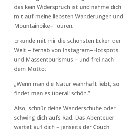
das kein Widerspruch ist und nehme dich
mit auf meine liebsten Wanderungen und
Mountainbike–Touren.
Erkunde mit mir die schönsten Ecken der
Welt – fernab von Instagram–Hotspots
und Massentourismus – und frei nach
dem Motto:
„Wenn man die Natur wahrhaft liebt, so
findet man es überall schön.“
Also, schnür deine Wanderschuhe oder
schwing dich aufs Rad. Das Abenteuer
wartet auf dich – jenseits der Couch!