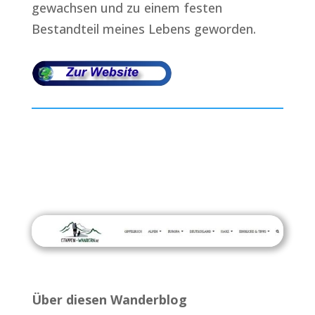
gewachsen und zu einem festen
Bestandteil meines Lebens geworden.
Über diesen Wanderblog