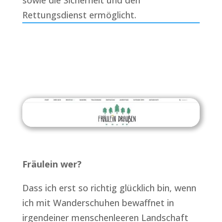
sowie die Sicherheit und den
Rettungsdienst ermöglicht.
Fräulein wer?
Dass ich erst so richtig glücklich bin, wenn
ich mit Wanderschuhen bewaffnet in
irgendeiner menschenleeren Landschaft