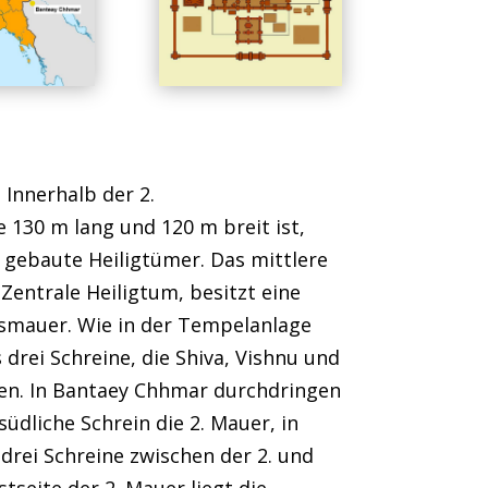
 Innerhalb der 2.
130 m lang und 120 m breit ist,
r gebaute Heiligtümer. Das mittlere
Zentrale Heiligtum, besitzt eine
smauer. Wie in der Tempelanlage
drei Schreine, die Shiva, Vishnu und
n. In Bantaey Chhmar durchdringen
südliche Schrein die 2. Mauer, in
 drei Schreine zwischen der 2. und