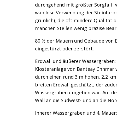
durchgehend mit größter Sorgfalt, 
wahllose Verwendung der Steinfarbe
grünlich), die oft mindere Qualität 
manchen Stellen wenig präzise Bear
80 % der Mauern und Gebäude von 
eingestürzt oder zerstört.
Erdwall und äußerer Wassergraben: 
Klosteranlage von Banteay Chhmar 
durch einen rund 3 m hohen, 2,2 km
breiten Erdwall geschützt, der zud
Wassergraben umgeben war. Auf der
Wall an die Südwest- und an die Nor
Innerer Wassergraben und 4. Mauer