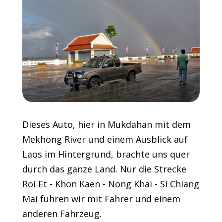
Dieses Auto, hier in Mukdahan mit dem
Mekhong River und einem Ausblick auf
Laos im Hintergrund, brachte uns quer
durch das ganze Land. Nur die Strecke
Roi Et - Khon Kaen - Nong Khai - Si Chiang
Mai fuhren wir mit Fahrer und einem
anderen Fahrzeug.