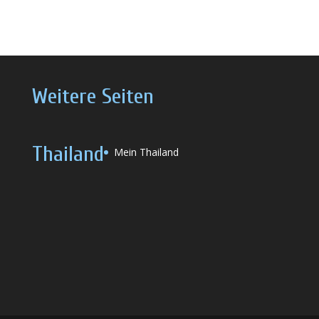
Weitere Seiten
Thailand
Mein Thailand