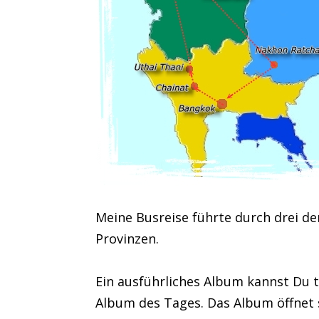
Meine Busreise führte durch drei d
Provinzen.
Ein ausführliches Album kannst Du
Album des Tages. Das Album öffnet 