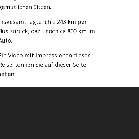
gemütlichen Sitzen.
Insgesamt legte ich 2.243 km per
Bus zurück, dazu noch ca 800 km im
Auto.
Ein Video mit Impressionen dieser
Reise können Sie auf dieser Seite
sehen.