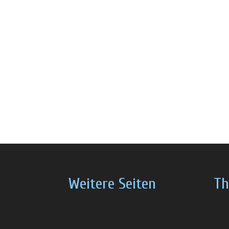
Weitere Seiten
Th