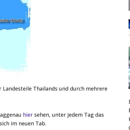
er Landesteile Thailands und durch mehrere
 taggenau
hier
sehen, unter jedem Tag das
sich im neuen Tab.