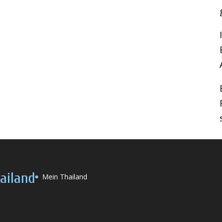
ailand
Mein Thailand