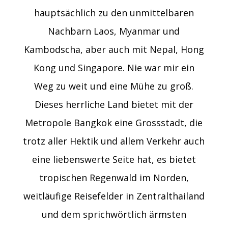
hauptsächlich zu den unmittelbaren
Nachbarn Laos, Myanmar und
Kambodscha, aber auch mit Nepal, Hong
Kong und Singapore. Nie war mir ein
Weg zu weit und eine Mühe zu groß.
Dieses herrliche Land bietet mit der
Metropole Bangkok eine Grossstadt, die
trotz aller Hektik und allem Verkehr auch
eine liebenswerte Seite hat, es bietet
tropischen Regenwald im Norden,
weitläufige Reisefelder in Zentralthailand
und dem sprichwörtlich ärmsten