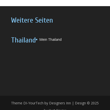
Weitere Seiten
Thailand
Mein Thailand
Theme DI-YourTech by Designers Inn | Design © 2025