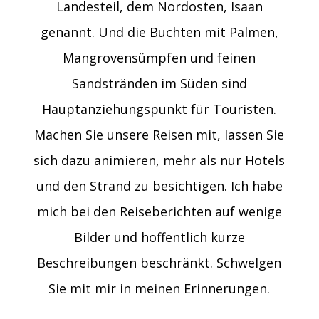
Landesteil, dem Nordosten, Isaan
genannt. Und die Buchten mit Palmen,
Mangrovensümpfen und feinen
Sandstränden im Süden sind
Hauptanziehungspunkt für Touristen.
Machen Sie unsere Reisen mit, lassen Sie
sich dazu animieren, mehr als nur Hotels
und den Strand zu besichtigen. Ich habe
mich bei den Reiseberichten auf wenige
Bilder und hoffentlich kurze
Beschreibungen beschränkt. Schwelgen
Sie mit mir in meinen Erinnerungen.