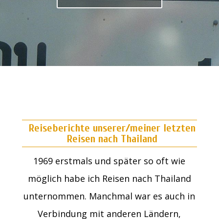
Reiseberichte unserer/meiner letzten
Reisen nach Thailand
1969 erstmals und später so oft wie
möglich habe ich Reisen nach Thailand
unternommen. Manchmal war es auch in
Verbindung mit anderen Ländern,