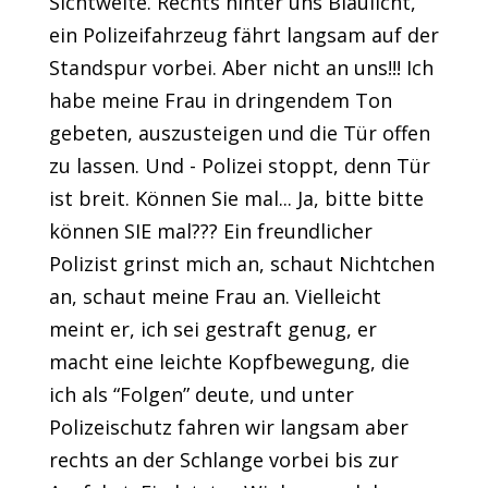
Sichtweite. Rechts hinter uns Blaulicht,
ein Polizeifahrzeug fährt langsam auf der
Standspur vorbei. Aber nicht an uns!!! Ich
habe meine Frau in dringendem Ton
gebeten, auszusteigen und die Tür offen
zu lassen. Und - Polizei stoppt, denn Tür
ist breit. Können Sie mal... Ja, bitte bitte
können SIE mal??? Ein freundlicher
Polizist grinst mich an, schaut Nichtchen
an, schaut meine Frau an. Vielleicht
meint er, ich sei gestraft genug, er
macht eine leichte Kopfbewegung, die
ich als “Folgen” deute, und unter
Polizeischutz fahren wir langsam aber
rechts an der Schlange vorbei bis zur