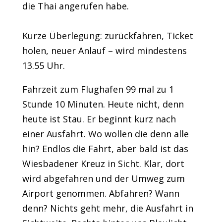
die Thai angerufen habe.
Kurze Überlegung: zurückfahren, Ticket
holen, neuer Anlauf – wird mindestens
13.55 Uhr.
Fahrzeit zum Flughafen 99 mal zu 1
Stunde 10 Minuten. Heute nicht, denn
heute ist Stau. Er beginnt kurz nach
einer Ausfahrt. Wo wollen die denn alle
hin? Endlos die Fahrt, aber bald ist das
Wiesbadener Kreuz in Sicht. Klar, dort
wird abgefahren und der Umweg zum
Airport genommen. Abfahren? Wann
denn? Nichts geht mehr, die Ausfahrt in