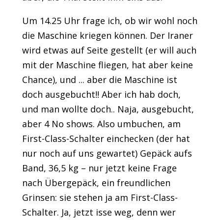
Um 14.25 Uhr frage ich, ob wir wohl noch
die Maschine kriegen können. Der Iraner
wird etwas auf Seite gestellt (er will auch
mit der Maschine fliegen, hat aber keine
Chance), und ... aber die Maschine ist
doch ausgebucht!! Aber ich hab doch,
und man wollte doch.. Naja, ausgebucht,
aber 4 No shows. Also umbuchen, am
First-Class-Schalter einchecken (der hat
nur noch auf uns gewartet) Gepäck aufs
Band, 36,5 kg – nur jetzt keine Frage
nach Übergepäck, ein freundlichen
Grinsen: sie stehen ja am First-Class-
Schalter. Ja, jetzt isse weg, denn wer