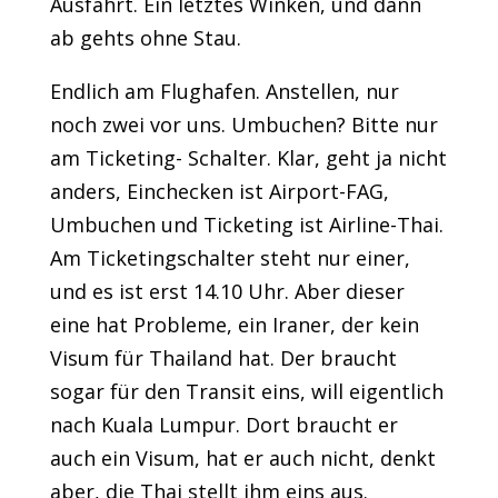
Ausfahrt. Ein letztes Winken, und dann
ab gehts ohne Stau.
Endlich am Flughafen. Anstellen, nur
noch zwei vor uns. Umbuchen? Bitte nur
am Ticketing- Schalter. Klar, geht ja nicht
anders, Einchecken ist Airport-FAG,
Umbuchen und Ticketing ist Airline-Thai.
Am Ticketingschalter steht nur einer,
und es ist erst 14.10 Uhr. Aber dieser
eine hat Probleme, ein Iraner, der kein
Visum für Thailand hat. Der braucht
sogar für den Transit eins, will eigentlich
nach Kuala Lumpur. Dort braucht er
auch ein Visum, hat er auch nicht, denkt
aber, die Thai stellt ihm eins aus.