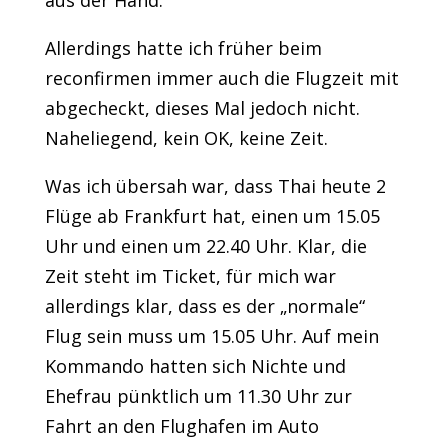
aus der Hand.
Allerdings hatte ich früher beim
reconfirmen immer auch die Flugzeit mit
abgecheckt, dieses Mal jedoch nicht.
Naheliegend, kein OK, keine Zeit.
Was ich übersah war, dass Thai heute 2
Flüge ab Frankfurt hat, einen um 15.05
Uhr und einen um 22.40 Uhr. Klar, die
Zeit steht im Ticket, für mich war
allerdings klar, dass es der „normale“
Flug sein muss um 15.05 Uhr. Auf mein
Kommando hatten sich Nichte und
Ehefrau pünktlich um 11.30 Uhr zur
Fahrt an den Flughafen im Auto