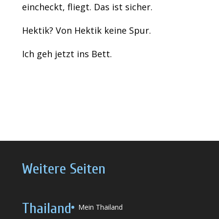
eincheckt, fliegt. Das ist sicher.
Hektik? Von Hektik keine Spur.
Ich geh jetzt ins Bett.
Weitere Seiten
Thailand
Mein Thailand