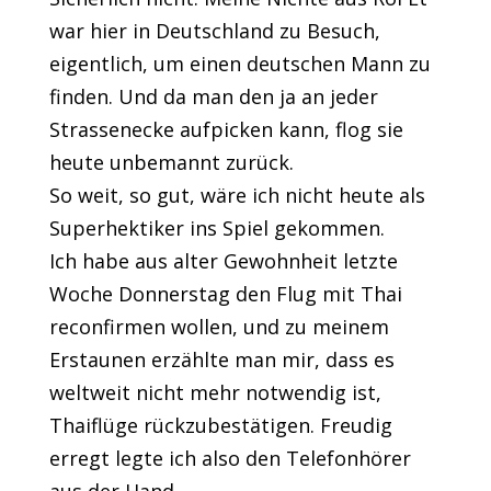
war hier in Deutschland zu Besuch,
eigentlich, um einen deutschen Mann zu
finden. Und da man den ja an jeder
Strassenecke aufpicken kann, flog sie
heute unbemannt zurück.
So weit, so gut, wäre ich nicht heute als
Superhektiker ins Spiel gekommen.
Ich habe aus alter Gewohnheit letzte
Woche Donnerstag den Flug mit Thai
reconfirmen wollen, und zu meinem
Erstaunen erzählte man mir, dass es
weltweit nicht mehr notwendig ist,
Thaiflüge rückzubestätigen. Freudig
erregt legte ich also den Telefonhörer