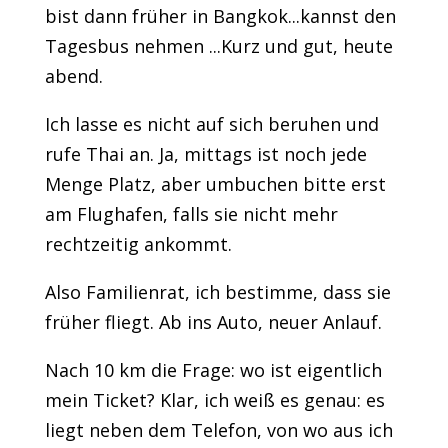
bist dann früher in Bangkok...kannst den
Tagesbus nehmen ...Kurz und gut, heute
abend.
Ich lasse es nicht auf sich beruhen und
rufe Thai an. Ja, mittags ist noch jede
Menge Platz, aber umbuchen bitte erst
am Flughafen, falls sie nicht mehr
rechtzeitig ankommt.
Also Familienrat, ich bestimme, dass sie
früher fliegt. Ab ins Auto, neuer Anlauf.
Nach 10 km die Frage: wo ist eigentlich
mein Ticket? Klar, ich weiß es genau: es
liegt neben dem Telefon, von wo aus ich