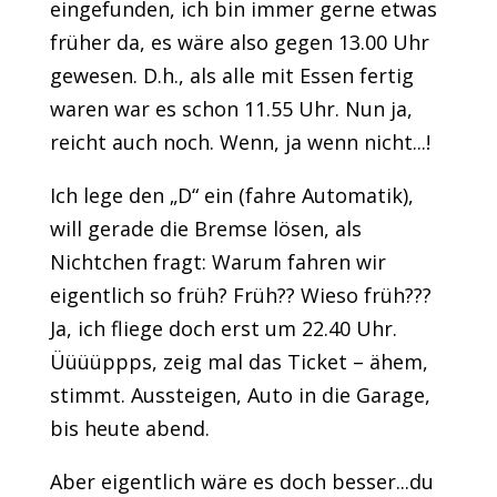
eingefunden, ich bin immer gerne etwas
früher da, es wäre also gegen 13.00 Uhr
gewesen. D.h., als alle mit Essen fertig
waren war es schon 11.55 Uhr. Nun ja,
reicht auch noch. Wenn, ja wenn nicht...!
Ich lege den „D“ ein (fahre Automatik),
will gerade die Bremse lösen, als
Nichtchen fragt: Warum fahren wir
eigentlich so früh? Früh?? Wieso früh???
Ja, ich fliege doch erst um 22.40 Uhr.
Üüüüppps, zeig mal das Ticket – ähem,
stimmt. Aussteigen, Auto in die Garage,
bis heute abend.
Aber eigentlich wäre es doch besser...du