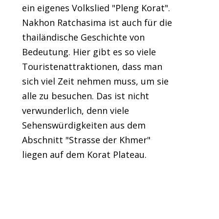
ein eigenes Volkslied "Pleng Korat".
Nakhon Ratchasima ist auch für die
thailändische Geschichte von
Bedeutung. Hier gibt es so viele
Touristenattraktionen, dass man
sich viel Zeit nehmen muss, um sie
alle zu besuchen. Das ist nicht
verwunderlich, denn viele
Sehenswürdigkeiten aus dem
Abschnitt "Strasse der Khmer"
liegen auf dem Korat Plateau.