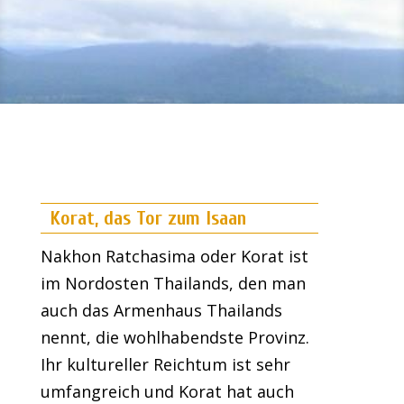
Korat, das Tor zum Isaan
Nakhon Ratchasima oder Korat ist
im Nordosten Thailands, den man
auch das Armenhaus Thailands
nennt, die wohlhabendste Provinz.
Ihr kultureller Reichtum ist sehr
umfangreich und Korat hat auch