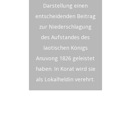
Darstellung einen
entscheidenden Beitrag
zur Niederschlagung
des Aufstandes des
laotischen Königs
Anuvong 1826 geleistet
haben. In Korat wird sie
als Lokalheldin verehrt.