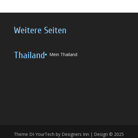
Weitere Seiten
Thailand
Mein Thailand
Theme DI-YourTech by Designers Inn | Design © 2025