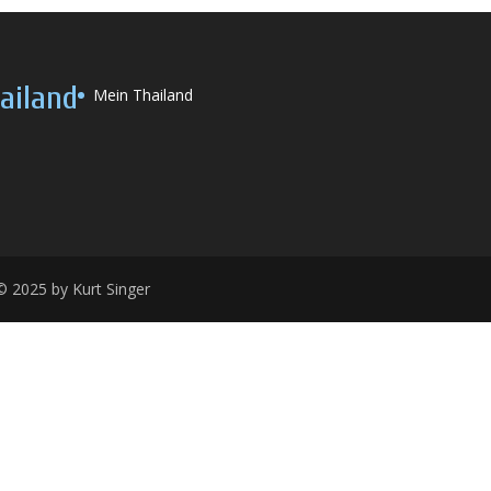
ailand
Mein Thailand
 2025 by Kurt Singer