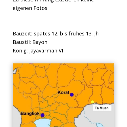
eigenen Fotos
Bauzeit: spätes 12. bis frühes 13. Jh
Baustil: Bayon
König: Jayavarman VII