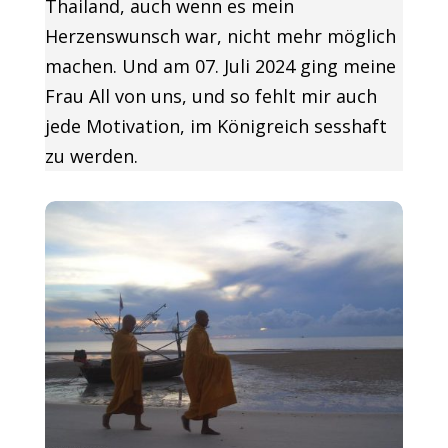
Thailand, auch wenn es mein
Herzenswunsch war, nicht mehr möglich
machen. Und am 07. Juli 2024 ging meine
Frau All von uns, und so fehlt mir auch
jede Motivation, im Königreich sesshaft
zu werden.