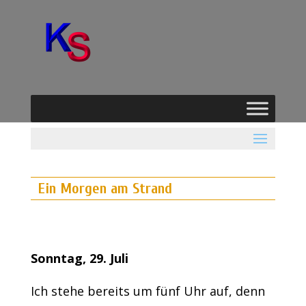
Ein Morgen am Strand
Sonntag, 29. Juli
Ich stehe bereits um fünf Uhr auf, denn