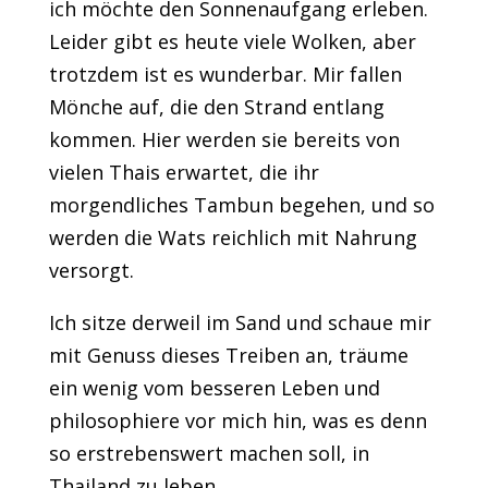
ich möchte den Sonnenaufgang erleben.
Leider gibt es heute viele Wolken, aber
trotzdem ist es wunderbar. Mir fallen
Mönche auf, die den Strand entlang
kommen. Hier werden sie bereits von
vielen Thais erwartet, die ihr
morgendliches Tambun begehen, und so
werden die Wats reichlich mit Nahrung
versorgt.
Ich sitze derweil im Sand und schaue mir
mit Genuss dieses Treiben an, träume
ein wenig vom besseren Leben und
philosophiere vor mich hin, was es denn
so erstrebenswert machen soll, in
Thailand zu leben.