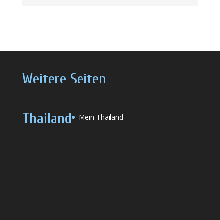
Weitere Seiten
Thailand
Mein Thailand