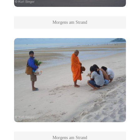
Morgens am Strand
Morgens am Strand