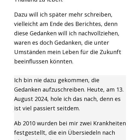
Dazu will ich später mehr schreiben,
vielleicht am Ende des Berichtes, denn
diese Gedanken will ich nachvollziehen,
waren es doch Gedanken, die unter
Umständen mein Leben für die Zukunft
beeinflussen könnten.
Ich bin nie dazu gekommen, die
Gedanken aufzuschreiben. Heute, am 13.
August 2024, hole ich das nach, denn es
ist viel passiert seitdem.
Ab 2010 wurden bei mir zwei Krankheiten
festgestellt, die ein Übersiedeln nach