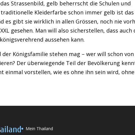
 das Strassenbild, gelb beherrscht die Schulen und
traditionelle Kleiderfarbe schon immer gelb ist das
d es gibt sie wirklich in allen Grössen, noch nie vor
 XXL gesehen. Man will also sicherstellen, dass auch 
) königsverehrend aussehen kann.
der Königsfamilie stehen mag – wer will schon von
isieren? Der überwiegende Teil der Bevölkerung kenn
t einmal vorstellen, wie es ohne ihn sein wird, ohne
ailand
Mein Thailand