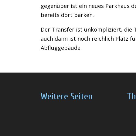
gegenüber ist ein neues Parkhaus de
bereits dort parken.
Der Transfer ist unkompliziert, die
auch dann ist noch reichlich Platz f
Abfluggebäude.
Weitere Seiten
Th