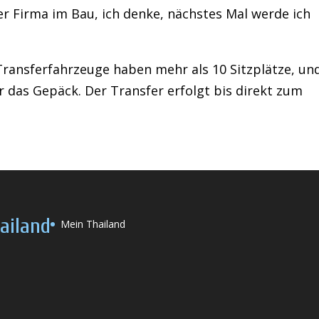
r Firma im Bau, ich denke, nächstes Mal werde ich
 Transferfahrzeuge haben mehr als 10 Sitzplätze, un
ür das Gepäck. Der Transfer erfolgt bis direkt zum
ailand
Mein Thailand