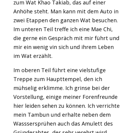
zum Wat Khao Takiab, das auf einer
Anhöhe steht. Man kann mit dem Auto in
zwei Etappen den ganzen Wat besuchen.
Im unteren Teil treffe ich eine Mae Chi,
die gerne ein Gespräch mit mir führt und
mir ein wenig vin sich und ihrem Leben
im Wat erzählt.
Im oberen Teil führt eine vielstufige
Treppe zum Haupttempel, den ich
mühselig erklimme. Ich grinse bei der
Vorstellung, einige meiner Forenfreunde
hier leiden sehen zu können. Ich verrichte
mein Tambun und erhalte neben dem
Wasssersprühen auch das Amulett des
Gründerabtes, der sehr verehrt wird.