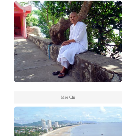
Mae Chi