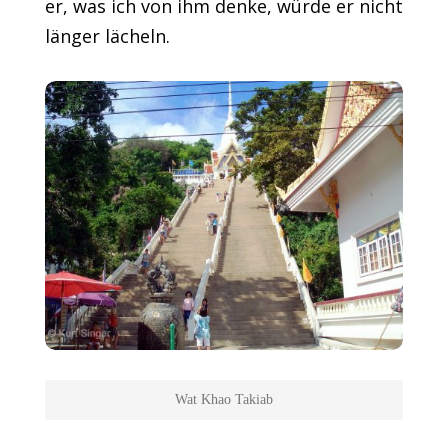
er, was ich von ihm denke, würde er nicht
länger lächeln.
Wat Khao Takiab