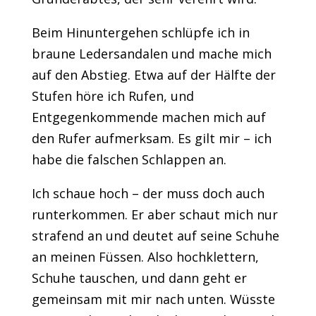
Beim Hinuntergehen schlüpfe ich in
braune Ledersandalen und mache mich
auf den Abstieg. Etwa auf der Hälfte der
Stufen höre ich Rufen, und
Entgegenkommende machen mich auf
den Rufer aufmerksam. Es gilt mir – ich
habe die falschen Schlappen an.
Ich schaue hoch – der muss doch auch
runterkommen. Er aber schaut mich nur
strafend an und deutet auf seine Schuhe
an meinen Füssen. Also hochklettern,
Schuhe tauschen, und dann geht er
gemeinsam mit mir nach unten. Wüsste