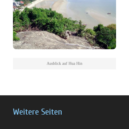
Ausblick auf Hua Hin
Weitere Seiten