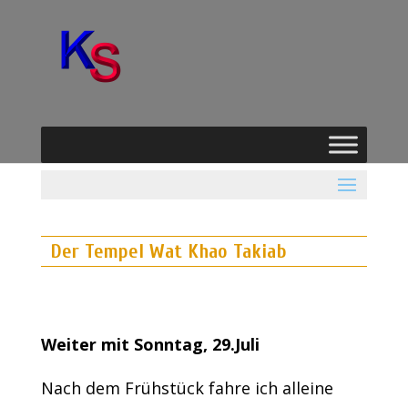
Der Tempel Wat Khao Takiab
Weiter mit Sonntag, 29.Juli
Nach dem Frühstück fahre ich alleine